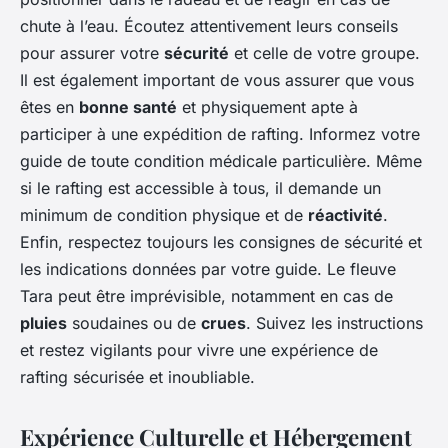
chute à l’eau. Écoutez attentivement leurs conseils
pour assurer votre
sécurité
et celle de votre groupe.
Il est également important de vous assurer que vous
êtes en
bonne santé
et physiquement apte à
participer à une expédition de rafting. Informez votre
guide de toute condition médicale particulière. Même
si le rafting est accessible à tous, il demande un
minimum de condition physique et de
réactivité
.
Enfin, respectez toujours les consignes de sécurité et
les indications données par votre guide. Le fleuve
Tara peut être imprévisible, notamment en cas de
pluies
soudaines ou de
crues
. Suivez les instructions
et restez vigilants pour vivre une expérience de
rafting sécurisée et inoubliable.
Expérience Culturelle et Hébergement