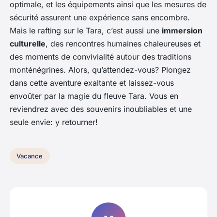
optimale, et les équipements ainsi que les mesures de
sécurité assurent une expérience sans encombre.
Mais le rafting sur le Tara, c’est aussi une
immersion
culturelle
, des rencontres humaines chaleureuses et
des moments de convivialité autour des traditions
monténégrines. Alors, qu’attendez-vous? Plongez
dans cette aventure exaltante et laissez-vous
envoûter par la magie du fleuve Tara. Vous en
reviendrez avec des souvenirs inoubliables et une
seule envie: y retourner!
Vacance