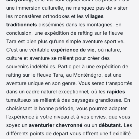
une immersion culturelle, ne manquez pas de visiter
les monastères orthodoxes et les
villages
traditionnels
disséminés dans les montagnes. En
conclusion, une expédition de rafting sur le fleuve
Tara est bien plus qu’une simple aventure sportive.
C’est une véritable
expérience de vie
, où nature,
culture et aventure se mêlent pour créer des
souvenirs indélébiles. Participer à une expédition de
rafting sur le fleuve Tara, au Monténégro, est une
aventure unique en son genre. Vous serez transportés
dans un cadre naturel exceptionnel, où les
rapides
tumultueux se mêlent à des paysages grandioses. En
choisissant la bonne période, vous pourrez adapter
l’expérience à votre niveau et à vos envies, que vous
soyez un
aventurier chevronné
ou un
débutant
. Les
différents points de départ vous offrent une flexibilité