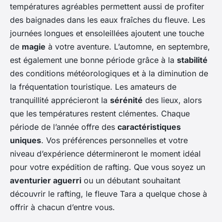
températures agréables permettent aussi de profiter
des baignades dans les eaux fraîches du fleuve. Les
journées longues et ensoleillées ajoutent une touche
de
magie
à votre aventure. L’automne, en septembre,
est également une bonne période grâce à la
stabilité
des conditions météorologiques et à la diminution de
la fréquentation touristique. Les amateurs de
tranquillité apprécieront la
sérénité
des lieux, alors
que les températures restent clémentes. Chaque
période de l’année offre des
caractéristiques
uniques
. Vos préférences personnelles et votre
niveau d’expérience détermineront le moment idéal
pour votre expédition de rafting. Que vous soyez un
aventurier aguerri
ou un débutant souhaitant
découvrir le rafting, le fleuve Tara a quelque chose à
offrir à chacun d’entre vous.