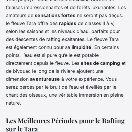
falaises impressionnantes et de forêts luxuriantes. Les
amateurs de
sensations fortes
ne seront pas déçus:
le fleuve Tara offre des
rapides
de classes II à V,
selon les saisons et les niveaux d’eau, parfaits pour
des descentes de rafting exaltantes. Le fleuve Tara
est également connu pour sa
limpidité
. En certains
points, l’eau est si pure qu’elle est potable
directement depuis le fleuve. Les
sites de camping
et
de bivouac le long de la rivière ajoutent une
dimension
aventureuse
à votre expérience. Vous
serez bercés par le bruit de l’eau et éveillés par le
chant des oiseaux, une véritable immersion en pleine
nature.
Les Meilleures Périodes pour le Rafting
sur le Tara