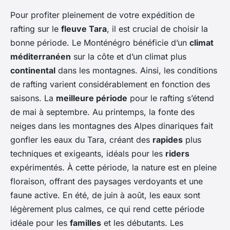
Pour profiter pleinement de votre expédition de
rafting sur le
fleuve Tara
, il est crucial de choisir la
bonne période. Le Monténégro bénéficie d’un
climat
méditerranéen
sur la côte et d’un climat plus
continental
dans les montagnes. Ainsi, les conditions
de rafting varient considérablement en fonction des
saisons. La
meilleure période
pour le rafting s’étend
de mai à septembre. Au printemps, la fonte des
neiges dans les montagnes des Alpes dinariques fait
gonfler les eaux du Tara, créant des
rapides
plus
techniques et exigeants, idéals pour les
riders
expérimentés. À cette période, la nature est en pleine
floraison, offrant des paysages verdoyants et une
faune active. En été, de juin à août, les eaux sont
légèrement plus calmes, ce qui rend cette période
idéale pour les
familles
et les débutants. Les