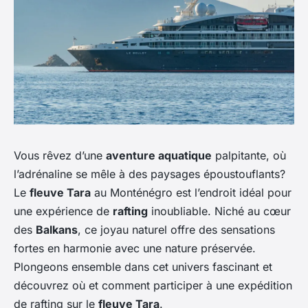
Vous rêvez d’une
aventure aquatique
palpitante, où
l’adrénaline se mêle à des paysages époustouflants?
Le
fleuve Tara
au Monténégro est l’endroit idéal pour
une expérience de
rafting
inoubliable. Niché au cœur
des
Balkans
, ce joyau naturel offre des sensations
fortes en harmonie avec une nature préservée.
Plongeons ensemble dans cet univers fascinant et
découvrez où et comment participer à une expédition
de rafting sur le
fleuve Tara
.