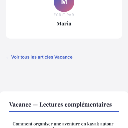
M
ECRIT PAR
Maria
← Voir tous les articles Vacance
Vacance — Lectures complémentaires
Comment organiser une aventure en kayak autour