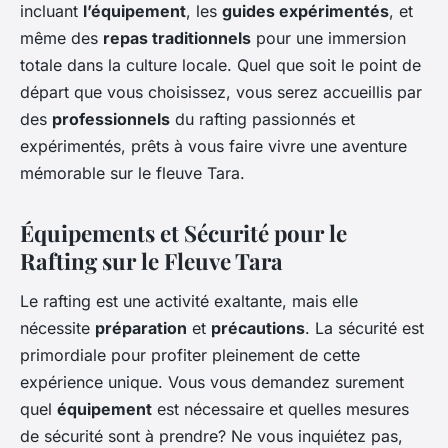
incluant
l’équipement
, les
guides expérimentés
, et
même des
repas traditionnels
pour une immersion
totale dans la culture locale. Quel que soit le point de
départ que vous choisissez, vous serez accueillis par
des
professionnels
du rafting passionnés et
expérimentés, prêts à vous faire vivre une aventure
mémorable sur le fleuve Tara.
Équipements et Sécurité pour le
Rafting sur le Fleuve Tara
Le rafting est une activité exaltante, mais elle
nécessite
préparation
et
précautions
. La sécurité est
primordiale pour profiter pleinement de cette
expérience unique. Vous vous demandez surement
quel
équipement
est nécessaire et quelles mesures
de sécurité sont à prendre? Ne vous inquiétez pas,