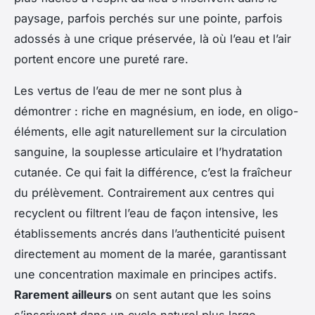
paysage, parfois perchés sur une pointe, parfois
adossés à une crique préservée, là où l’eau et l’air
portent encore une pureté rare.
Les vertus de l’eau de mer ne sont plus à
démontrer : riche en magnésium, en iode, en oligo-
éléments, elle agit naturellement sur la circulation
sanguine, la souplesse articulaire et l’hydratation
cutanée. Ce qui fait la différence, c’est la fraîcheur
du prélèvement. Contrairement aux centres qui
recyclent ou filtrent l’eau de façon intensive, les
établissements ancrés dans l’authenticité puisent
directement au moment de la marée, garantissant
une concentration maximale en principes actifs.
Rarement ailleurs
on sent autant que les soins