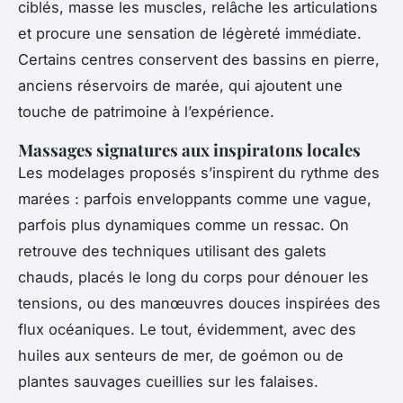
ciblés, masse les muscles, relâche les articulations
et procure une sensation de légèreté immédiate.
Certains centres conservent des bassins en pierre,
anciens réservoirs de marée, qui ajoutent une
touche de patrimoine à l’expérience.
Massages signatures aux inspiratons locales
Les modelages proposés s’inspirent du rythme des
marées : parfois enveloppants comme une vague,
parfois plus dynamiques comme un ressac. On
retrouve des techniques utilisant des galets
chauds, placés le long du corps pour dénouer les
tensions, ou des manœuvres douces inspirées des
flux océaniques. Le tout, évidemment, avec des
huiles aux senteurs de mer, de goémon ou de
plantes sauvages cueillies sur les falaises.