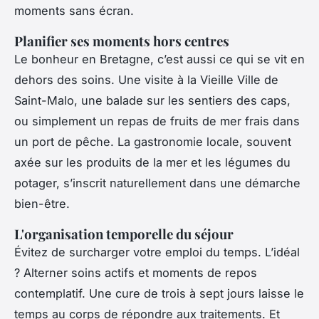
moments sans écran.
Planifier ses moments hors centres
Le bonheur en Bretagne, c’est aussi ce qui se vit en
dehors des soins. Une visite à la Vieille Ville de
Saint-Malo, une balade sur les sentiers des caps,
ou simplement un repas de fruits de mer frais dans
un port de pêche. La gastronomie locale, souvent
axée sur les produits de la mer et les légumes du
potager, s’inscrit naturellement dans une démarche
bien-être.
L'organisation temporelle du séjour
Évitez de surcharger votre emploi du temps. L’idéal
? Alterner soins actifs et moments de repos
contemplatif. Une cure de trois à sept jours laisse le
temps au corps de répondre aux traitements. Et