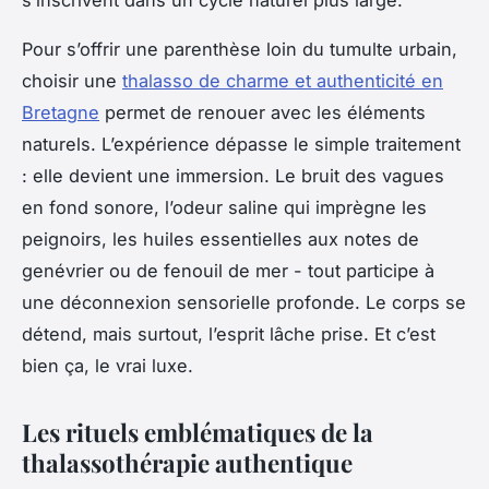
s’inscrivent dans un cycle naturel plus large.
Pour s’offrir une parenthèse loin du tumulte urbain,
choisir une
thalasso de charme et authenticité en
Bretagne
permet de renouer avec les éléments
naturels. L’expérience dépasse le simple traitement
: elle devient une immersion. Le bruit des vagues
en fond sonore, l’odeur saline qui imprègne les
peignoirs, les huiles essentielles aux notes de
genévrier ou de fenouil de mer - tout participe à
une déconnexion sensorielle profonde. Le corps se
détend, mais surtout, l’esprit lâche prise. Et c’est
bien ça, le vrai luxe.
Les rituels emblématiques de la
thalassothérapie authentique