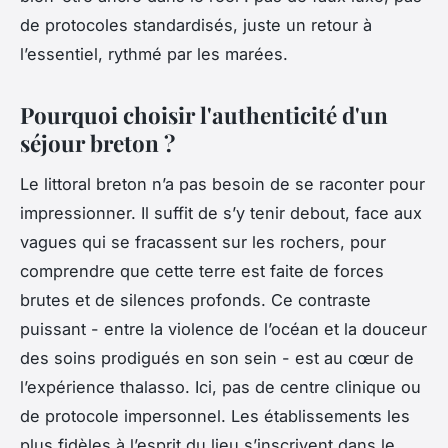
de protocoles standardisés, juste un retour à
l’essentiel, rythmé par les marées.
Pourquoi choisir l'authenticité d'un
séjour breton ?
Le littoral breton n’a pas besoin de se raconter pour
impressionner. Il suffit de s’y tenir debout, face aux
vagues qui se fracassent sur les rochers, pour
comprendre que cette terre est faite de forces
brutes et de silences profonds. Ce contraste
puissant - entre la violence de l’océan et la douceur
des soins prodigués en son sein - est au cœur de
l’expérience thalasso. Ici, pas de centre clinique ou
de protocole impersonnel. Les établissements les
plus fidèles à l’esprit du lieu s’inscrivent dans le