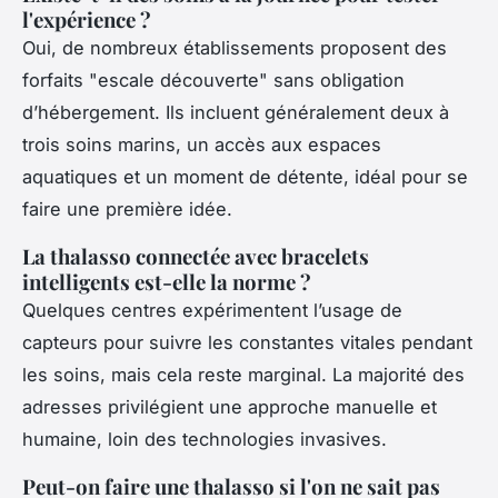
l'expérience ?
Oui, de nombreux établissements proposent des
forfaits "escale découverte" sans obligation
d’hébergement. Ils incluent généralement deux à
trois soins marins, un accès aux espaces
aquatiques et un moment de détente, idéal pour se
faire une première idée.
La thalasso connectée avec bracelets
intelligents est-elle la norme ?
Quelques centres expérimentent l’usage de
capteurs pour suivre les constantes vitales pendant
les soins, mais cela reste marginal. La majorité des
adresses privilégient une approche manuelle et
humaine, loin des technologies invasives.
Peut-on faire une thalasso si l'on ne sait pas