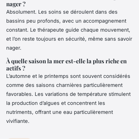
nager ?
Absolument. Les soins se déroulent dans des
bassins peu profonds, avec un accompagnement
constant. Le thérapeute guide chaque mouvement,
et l’on reste toujours en sécurité, même sans savoir
nager.
À quelle saison la mer est-elle la plus riche en
actifs ?
L’automne et le printemps sont souvent considérés
comme des saisons charnières particulièrement
favorables. Les variations de température stimulent
la production d’algues et concentrent les
nutriments, offrant une eau particulièrement
vivifiante.