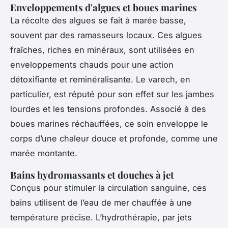
Enveloppements d'algues et boues marines
La récolte des algues se fait à marée basse,
souvent par des ramasseurs locaux. Ces algues
fraîches, riches en minéraux, sont utilisées en
enveloppements chauds pour une action
détoxifiante et reminéralisante. Le varech, en
particulier, est réputé pour son effet sur les jambes
lourdes et les tensions profondes. Associé à des
boues marines réchauffées, ce soin enveloppe le
corps d’une chaleur douce et profonde, comme une
marée montante.
Bains hydromassants et douches à jet
Conçus pour stimuler la circulation sanguine, ces
bains utilisent de l’eau de mer chauffée à une
température précise. L’hydrothérapie, par jets