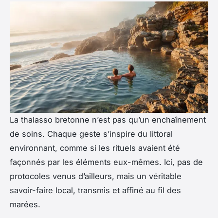
La thalasso bretonne n’est pas qu’un enchaînement
de soins. Chaque geste s’inspire du littoral
environnant, comme si les rituels avaient été
façonnés par les éléments eux-mêmes. Ici, pas de
protocoles venus d’ailleurs, mais un véritable
savoir-faire local, transmis et affiné au fil des
marées.