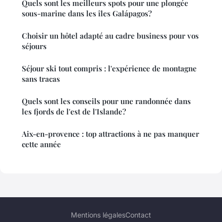
Quels sont les meilleurs spots pour une plongée
sous-marine dans les îles Galápagos?
Choisir un hôtel adapté au cadre business pour vos
séjours
Séjour ski tout compris : l'expérience de montagne
sans tracas
Quels sont les conseils pour une randonnée dans
les fjords de l'est de l'Islande?
Aix-en-provence : top attractions à ne pas manquer
cette année
Mentions légales
Contact