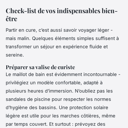
Check-list de vos indispensables bien-
être
Partir en cure, c’est aussi savoir voyager léger -
mais malin. Quelques éléments simples suffisent à
transformer un séjour en expérience fluide et
sereine.
Préparer sa valise de curiste
Le maillot de bain est évidemment incontournable -
privilégiez un modèle confortable, adapté à
plusieurs heures d’immersion. N’oubliez pas les
sandales de piscine pour respecter les normes
d’hygiène des bassins. Une protection solaire
légère est utile pour les marches côtières, même
par temps couvert. Et surtout : prévoyez des