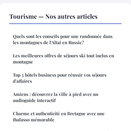
Tourisme — Nos autres articles
Quels sont les conseils pour une randonnée dans
les montagnes de l'Altai en Russie?
Les meilleures offres de séjours ski tout inclus en
montagne
Top 5 hôtels business pour réussir vos séjours
d'affaires
Amiens : découvrez la ville à pied avec un
audioguide interactif
Charme et authenticité en Bretagne avec une
thalasso mémorable