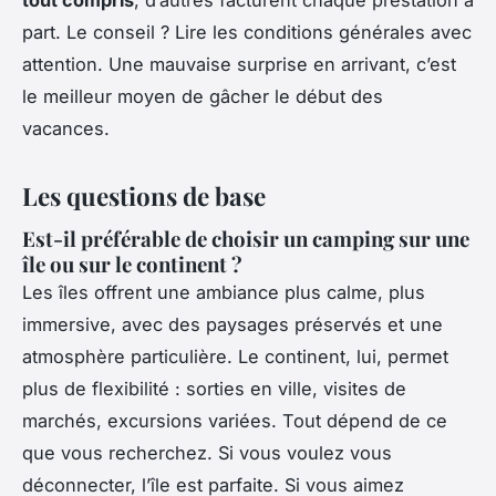
part. Le conseil ? Lire les conditions générales avec
attention. Une mauvaise surprise en arrivant, c’est
le meilleur moyen de gâcher le début des
vacances.
Les questions de base
Est-il préférable de choisir un camping sur une
île ou sur le continent ?
Les îles offrent une ambiance plus calme, plus
immersive, avec des paysages préservés et une
atmosphère particulière. Le continent, lui, permet
plus de flexibilité : sorties en ville, visites de
marchés, excursions variées. Tout dépend de ce
que vous recherchez. Si vous voulez vous
déconnecter, l’île est parfaite. Si vous aimez