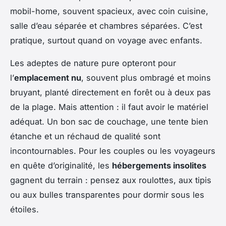
mobil-home, souvent spacieux, avec coin cuisine,
salle d’eau séparée et chambres séparées. C’est
pratique, surtout quand on voyage avec enfants.
Les adeptes de nature pure opteront pour
l’
emplacement nu
, souvent plus ombragé et moins
bruyant, planté directement en forêt ou à deux pas
de la plage. Mais attention : il faut avoir le matériel
adéquat. Un bon sac de couchage, une tente bien
étanche et un réchaud de qualité sont
incontournables. Pour les couples ou les voyageurs
en quête d’originalité, les
hébergements insolites
gagnent du terrain : pensez aux roulottes, aux tipis
ou aux bulles transparentes pour dormir sous les
étoiles.