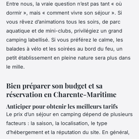
Entre nous, la vraie question n’est pas tant « où
dormir », mais « comment vivre son séjour ». Si
vous rêvez d’animations tous les soirs, de parc
aquatique et de mini-clubs, privilégiez un grand
camping labellisé. Si vous préférez le calme, les
balades à vélo et les soirées au bord du feu, un
petit établissement en pleine nature sera plus dans
le mille.
Bien préparer son budget et sa
réservation en Charente-Maritime
Anticiper pour obtenir les meilleurs tarifs
Le prix d’un séjour en camping dépend de plusieurs
facteurs : la saison, la localisation, le type
d’hébergement et la réputation du site. En général,