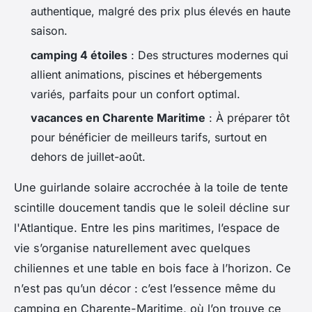
authentique, malgré des prix plus élevés en haute
saison.
camping 4 étoiles
: Des structures modernes qui
allient animations, piscines et hébergements
variés, parfaits pour un confort optimal.
vacances en Charente Maritime
: À préparer tôt
pour bénéficier de meilleurs tarifs, surtout en
dehors de juillet-août.
Une guirlande solaire accrochée à la toile de tente
scintille doucement tandis que le soleil décline sur
l'Atlantique. Entre les pins maritimes, l’espace de
vie s’organise naturellement avec quelques
chiliennes et une table en bois face à l’horizon. Ce
n’est pas qu’un décor : c’est l’essence même du
camping en Charente-Maritime, où l’on trouve ce