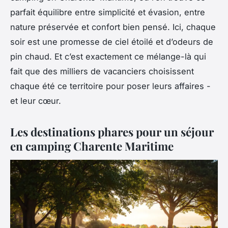
parfait équilibre entre simplicité et évasion, entre
nature préservée et confort bien pensé. Ici, chaque
soir est une promesse de ciel étoilé et d’odeurs de
pin chaud. Et c’est exactement ce mélange-là qui
fait que des milliers de vacanciers choisissent
chaque été ce territoire pour poser leurs affaires -
et leur cœur.
Les destinations phares pour un séjour
en camping Charente Maritime