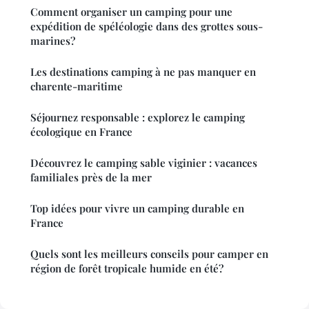
Comment organiser un camping pour une
expédition de spéléologie dans des grottes sous-
marines?
Les destinations camping à ne pas manquer en
charente-maritime
Séjournez responsable : explorez le camping
écologique en France
Découvrez le camping sable viginier : vacances
familiales près de la mer
Top idées pour vivre un camping durable en
France
Quels sont les meilleurs conseils pour camper en
région de forêt tropicale humide en été?