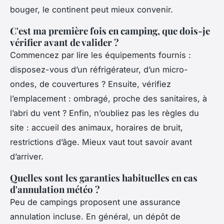
bouger, le continent peut mieux convenir.
C'est ma première fois en camping, que dois-je
vérifier avant de valider ?
Commencez par lire les équipements fournis :
disposez-vous d’un réfrigérateur, d’un micro-
ondes, de couvertures ? Ensuite, vérifiez
l’emplacement : ombragé, proche des sanitaires, à
l’abri du vent ? Enfin, n’oubliez pas les règles du
site : accueil des animaux, horaires de bruit,
restrictions d’âge. Mieux vaut tout savoir avant
d’arriver.
Quelles sont les garanties habituelles en cas
d'annulation météo ?
Peu de campings proposent une assurance
annulation incluse. En général, un dépôt de