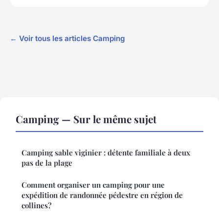
← Voir tous les articles Camping
Camping — Sur le même sujet
Camping sable viginier : détente familiale à deux
pas de la plage
Comment organiser un camping pour une
expédition de randonnée pédestre en région de
collines?