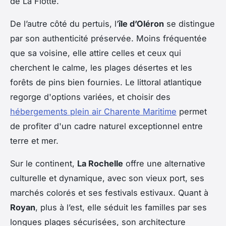
de La Flotte.
De l’autre côté du pertuis, l’
île d’Oléron
se distingue
par son authenticité préservée. Moins fréquentée
que sa voisine, elle attire celles et ceux qui
cherchent le calme, les plages désertes et les
forêts de pins bien fournies. Le littoral atlantique
regorge d'options variées, et choisir des
hébergements plein air Charente Maritime
permet
de profiter d'un cadre naturel exceptionnel entre
terre et mer.
Sur le continent,
La Rochelle
offre une alternative
culturelle et dynamique, avec son vieux port, ses
marchés colorés et ses festivals estivaux. Quant à
Royan
, plus à l’est, elle séduit les familles par ses
longues plages sécurisées, son architecture