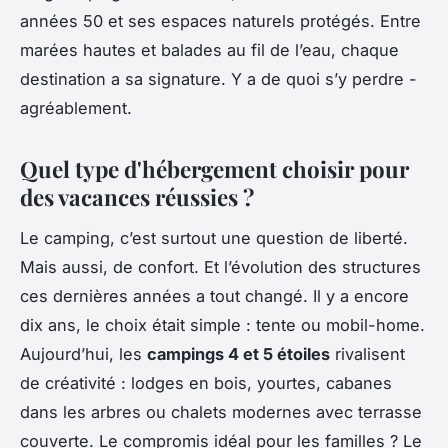
années 50 et ses espaces naturels protégés. Entre
marées hautes et balades au fil de l’eau, chaque
destination a sa signature. Y a de quoi s’y perdre -
agréablement.
Quel type d'hébergement choisir pour
des vacances réussies ?
Le camping, c’est surtout une question de liberté.
Mais aussi, de confort. Et l’évolution des structures
ces dernières années a tout changé. Il y a encore
dix ans, le choix était simple : tente ou mobil-home.
Aujourd’hui, les
campings 4 et 5 étoiles
rivalisent
de créativité : lodges en bois, yourtes, cabanes
dans les arbres ou chalets modernes avec terrasse
couverte. Le compromis idéal pour les familles ? Le