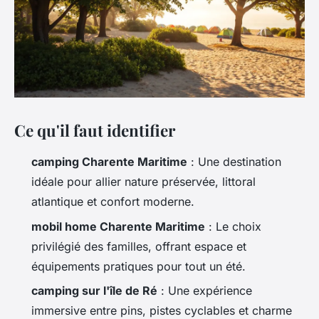
Ce qu'il faut identifier
camping Charente Maritime
: Une destination
idéale pour allier nature préservée, littoral
atlantique et confort moderne.
mobil home Charente Maritime
: Le choix
privilégié des familles, offrant espace et
équipements pratiques pour tout un été.
camping sur l'île de Ré
: Une expérience
immersive entre pins, pistes cyclables et charme