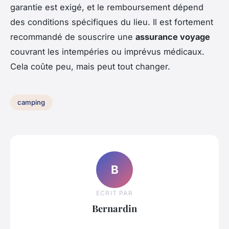
garantie est exigé, et le remboursement dépend
des conditions spécifiques du lieu. Il est fortement
recommandé de souscrire une
assurance voyage
couvrant les intempéries ou imprévus médicaux.
Cela coûte peu, mais peut tout changer.
camping
B
ECRIT PAR
Bernardin